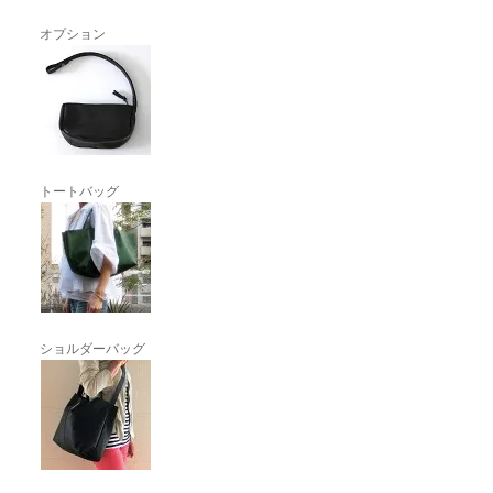
オプション
トートバッグ
ショルダーバッグ