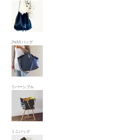
2WAYバッグ
リバーシブル
ミニバッグ