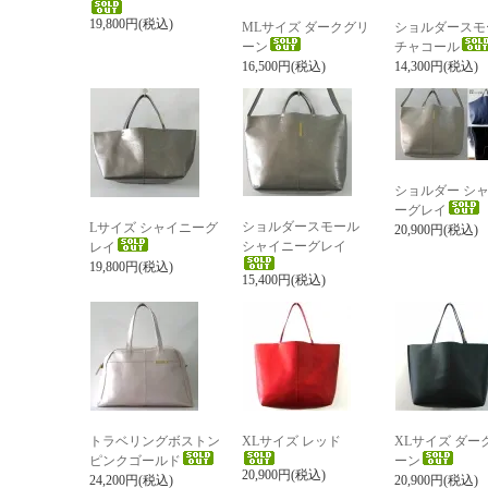
19,800円(税込)
MLサイズ ダークグリ
ショルダースモ
ーン
チャコール
16,500円(税込)
14,300円(税込)
ショルダー シ
ーグレイ
ショルダースモール
Lサイズ シャイニーグ
20,900円(税込)
シャイニーグレイ
レイ
19,800円(税込)
15,400円(税込)
トラベリングボストン
XLサイズ レッド
XLサイズ ダー
ピンクゴールド
ーン
20,900円(税込)
24,200円(税込)
20,900円(税込)