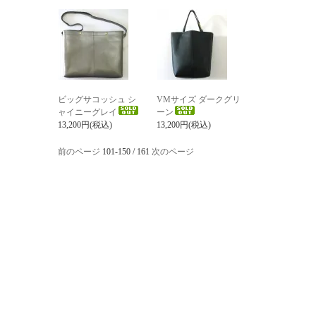
ビッグサコッシュ シ
VMサイズ ダークグリ
ャイニーグレイ
ーン
13,200円(税込)
13,200円(税込)
前のページ
101-150 / 161
次のページ