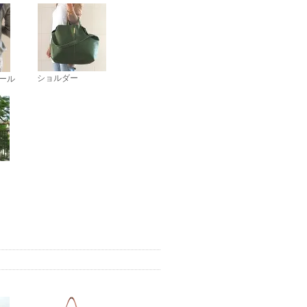
ショルダー
ール