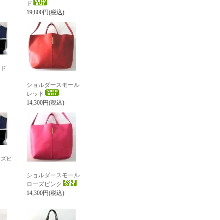
ド
19,800円(税込)
ッド
ショルダースモール
レッド
14,300円(税込)
ーズピ
ショルダースモール
ローズピンク
14,300円(税込)