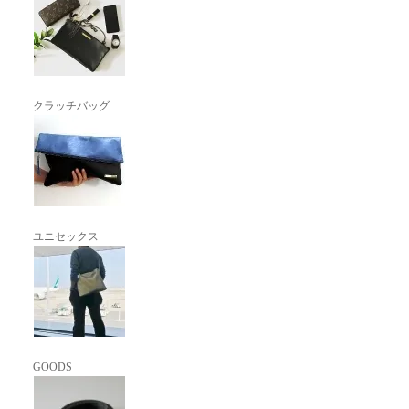
クラッチバッグ
ユニセックス
GOODS