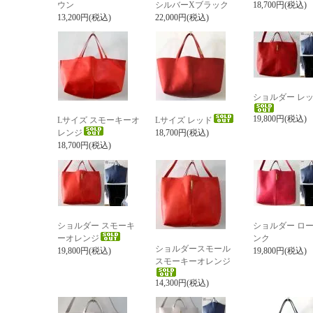
ウン
シルバーXブラック
18,700円(税込)
13,200円(税込)
22,000円(税込)
ショルダー レ
19,800円(税込)
Lサイズ スモーキーオ
Lサイズ レッド
レンジ
18,700円(税込)
18,700円(税込)
ショルダー スモーキ
ショルダー ロ
ーオレンジ
ンク
ショルダースモール
19,800円(税込)
19,800円(税込)
スモーキーオレンジ
14,300円(税込)