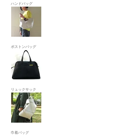
ハンドバッグ
ボストンバッグ
リュックサック
巾着バッグ