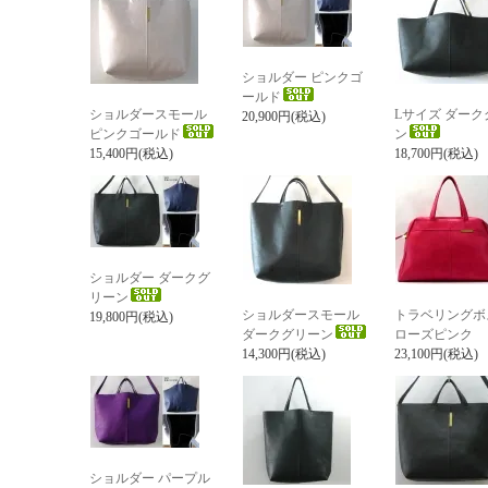
ショルダー ピンクゴ
ールド
ショルダースモール
Lサイズ ダーク
20,900円(税込)
ピンクゴールド
ン
15,400円(税込)
18,700円(税込)
ショルダー ダークグ
リーン
ショルダースモール
トラベリングボ
19,800円(税込)
ダークグリーン
ローズピンク
14,300円(税込)
23,100円(税込)
ショルダー パープル