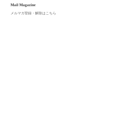
Mail Magazine
メルマガ登録・解除はこちら
Link