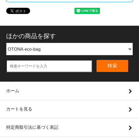
ほかの商品を探す
検索
ホーム
カートを見る
特定商取引法に基づく表記