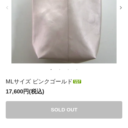
MLサイズ ピンクゴールド
17,600円(税込)
SOLD OUT