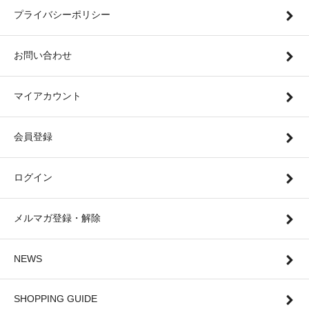
プライバシーポリシー
お問い合わせ
マイアカウント
会員登録
ログイン
メルマガ登録・解除
NEWS
SHOPPING GUIDE