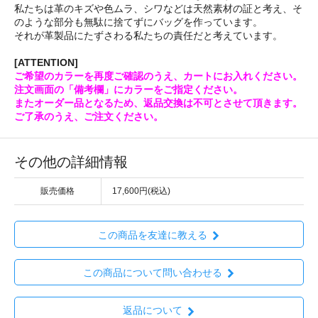
私たちは革のキズや色ムラ、シワなどは天然素材の証と考え、そ
のような部分も無駄に捨てずにバッグを作っています。
それが革製品にたずさわる私たちの責任だと考えています。
[ATTENTION]
ご希望のカラーを再度ご確認のうえ、カートにお入れください。
注文画面の「備考欄」にカラーをご指定ください。
またオーダー品となるため、返品交換は不可とさせて頂きます。
ご了承のうえ、ご注文ください。
その他の詳細情報
販売価格
17,600円(税込)
この商品を友達に教える
この商品について問い合わせる
返品について