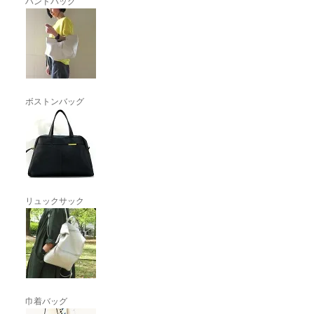
ハンドバッグ
ボストンバッグ
リュックサック
巾着バッグ