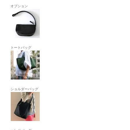
オプション
トートバッグ
ショルダーバッグ