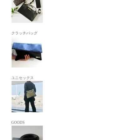
クラッチバッグ
ユニセックス
GOODS