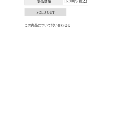
販売価格
16,500円(税込)
SOLD OUT
この商品について問い合わせる