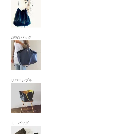
2WAYバッグ
リバーシブル
ミニバッグ