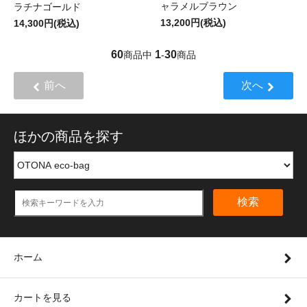
ャラメルブラウン
ラチナゴールド
13,200円(税込)
14,300円(税込)
60
1
30
商品中
-
商品
前へ
次へ
ほかの商品を探す
検索
ホーム
カートを見る