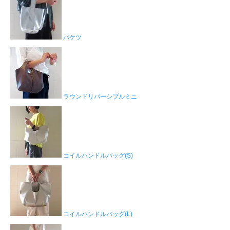
バケツ
ラウンドリバーシブルミニ
コイルハンドルバッグ(S)
コイルハンドルバッグ(L)