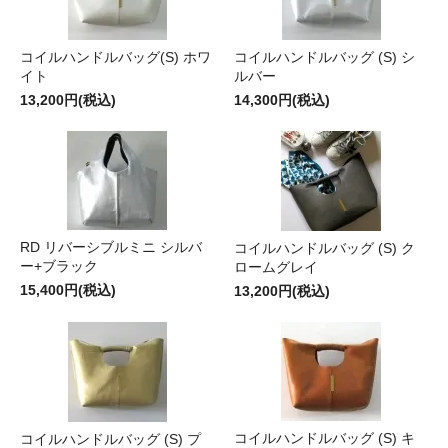
コイルハンドルバッグ(S) ホワ
コイルハンドルバッグ (S) シ
イト
ルバー
13,200円(税込)
14,300円(税込)
RD リバーシブルミニ シルバ
コイルハンドルバッグ (S) ク
ー+ブラック
ロームグレイ
15,400円(税込)
13,200円(税込)
コイルハンドルバッグ (S) キ
コイルハンドルバッグ (S) プ