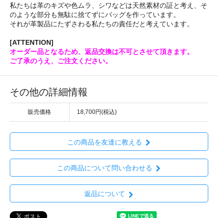
私たちは革のキズや色ムラ、シワなどは天然素材の証と考え、そ
のような部分も無駄に捨てずにバッグを作っています。
それが革製品にたずさわる私たちの責任だと考えています。
[ATTENTION]
オーダー品となるため、返品交換は不可とさせて頂きます。
ご了承のうえ、ご注文ください。
その他の詳細情報
販売価格
18,700円(税込)
この商品を友達に教える
この商品について問い合わせる
返品について