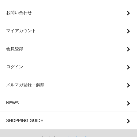
お問い合わせ
マイアカウント
会員登録
ログイン
メルマガ登録・解除
NEWS
SHOPPING GUIDE