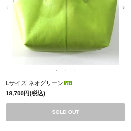
Lサイズ ネオグリーン
18,700円(税込)
SOLD OUT