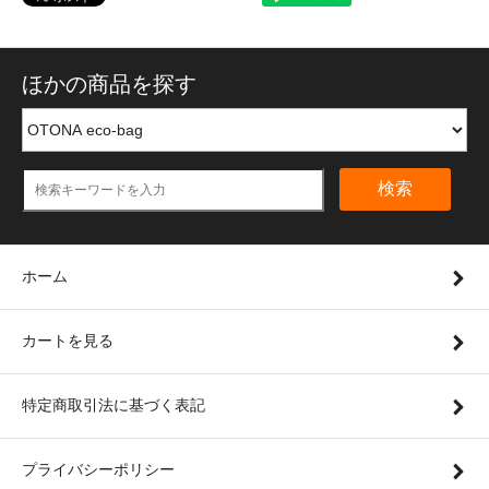
ほかの商品を探す
検索
ホーム
カートを見る
特定商取引法に基づく表記
プライバシーポリシー