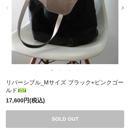
リバーシブル_Mサイズ ブラック+ピンクゴー
ルド
17,600円(税込)
SOLD OUT