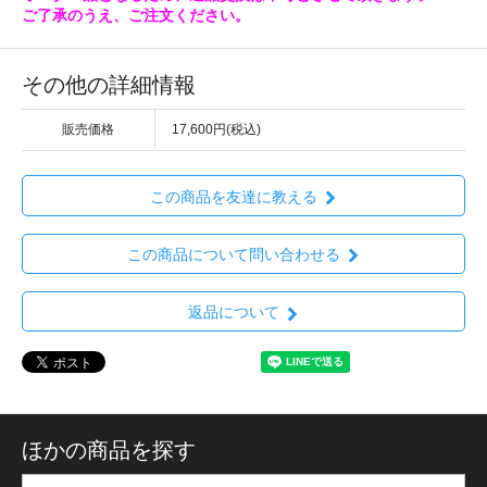
ご了承のうえ、ご注文ください。
その他の詳細情報
販売価格
17,600円(税込)
この商品を友達に教える
この商品について問い合わせる
返品について
ほかの商品を探す