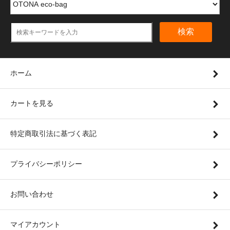
検索
ホーム
カートを見る
特定商取引法に基づく表記
プライバシーポリシー
お問い合わせ
マイアカウント