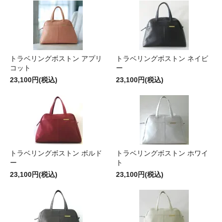
トラベリングボストン アプリ
トラベリングボストン ネイビ
コット
ー
23,100円(税込)
23,100円(税込)
トラベリングボストン ボルド
トラベリングボストン ホワイ
ー
ト
23,100円(税込)
23,100円(税込)