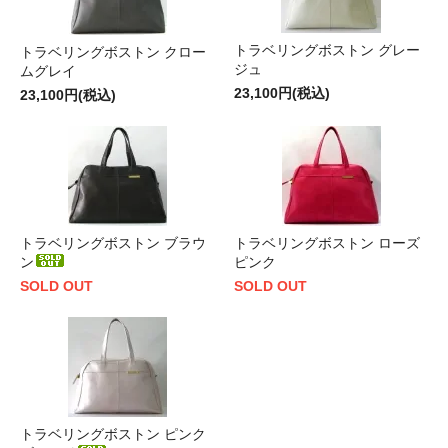
トラベリングボストン グレー
トラベリングボストン クロー
ジュ
ムグレイ
23,100円(税込)
23,100円(税込)
トラベリングボストン ブラウ
トラベリングボストン ローズ
ン
ピンク
SOLD OUT
SOLD OUT
トラベリングボストン ピンク