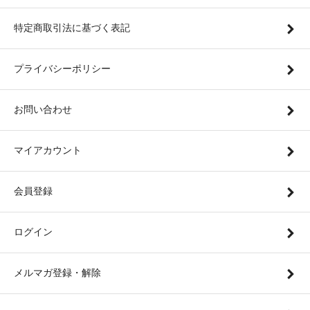
特定商取引法に基づく表記
プライバシーポリシー
お問い合わせ
マイアカウント
会員登録
ログイン
メルマガ登録・解除