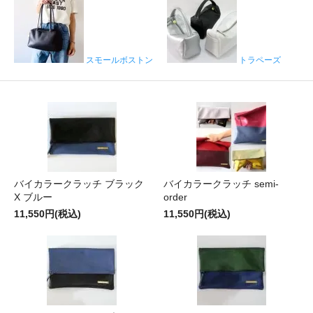
スモールボストン
トラペーズ
バイカラークラッチ ブラック
バイカラークラッチ semi-
X ブルー
order
11,550円(税込)
11,550円(税込)