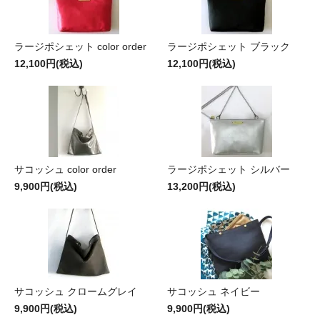
ラージポシェット color order
ラージポシェット ブラック
12,100円(税込)
12,100円(税込)
サコッシュ color order
ラージポシェット シルバー
9,900円(税込)
13,200円(税込)
サコッシュ クロームグレイ
サコッシュ ネイビー
9,900円(税込)
9,900円(税込)