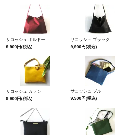
サコッシュ ボルドー
サコッシュ ブラック
9,900円(税込)
9,900円(税込)
サコッシュ ブルー
サコッシュ カラシ
9,900円(税込)
9,900円(税込)