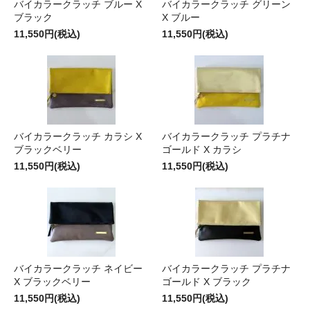
バイカラークラッチ ブルー X
バイカラークラッチ グリーン
ブラック
X ブルー
11,550円(税込)
11,550円(税込)
バイカラークラッチ カラシ X
バイカラークラッチ プラチナ
ブラックベリー
ゴールド X カラシ
11,550円(税込)
11,550円(税込)
バイカラークラッチ ネイビー
バイカラークラッチ プラチナ
X ブラックベリー
ゴールド X ブラック
11,550円(税込)
11,550円(税込)