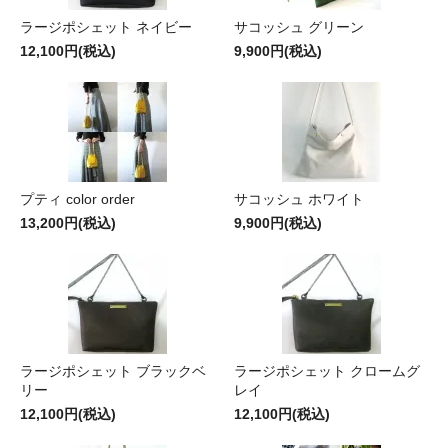
ラージポシェット ネイビー
サコッシュ グリーン
12,100円(税込)
9,900円(税込)
プティ color order
サコッシュ ホワイト
13,200円(税込)
9,900円(税込)
ラージポシェット ブラックベ
ラージポシェット クロームグ
リー
レイ
12,100円(税込)
12,100円(税込)