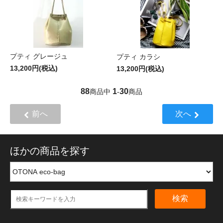
プティ グレージュ
プティ カラシ
13,200円(税込)
13,200円(税込)
88
1
30
商品中
-
商品
前へ
次へ
ほかの商品を探す
検索