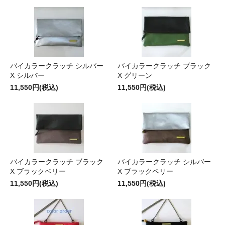
バイカラークラッチ シルバー
バイカラークラッチ ブラック
X シルバー
X グリーン
11,550円(税込)
11,550円(税込)
バイカラークラッチ ブラック
バイカラークラッチ シルバー
X ブラックベリー
X ブラックベリー
11,550円(税込)
11,550円(税込)