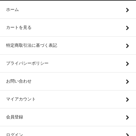
ホーム
カートを見る
特定商取引法に基づく表記
プライバシーポリシー
お問い合わせ
マイアカウント
会員登録
ログイン