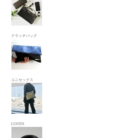
クラッチバッグ
ユニセックス
GOODS