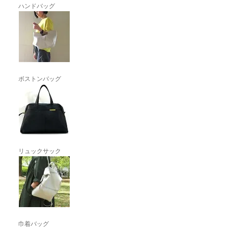
ハンドバッグ
ボストンバッグ
リュックサック
巾着バッグ