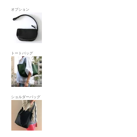
オプション
トートバッグ
ショルダーバッグ