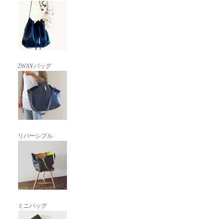
2WAYバッグ
リバーシブル
ミニバッグ