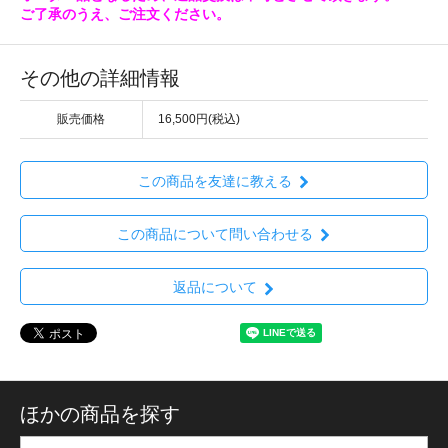
ご了承のうえ、ご注文ください。
その他の詳細情報
販売価格
16,500円(税込)
この商品を友達に教える
この商品について問い合わせる
返品について
ほかの商品を探す