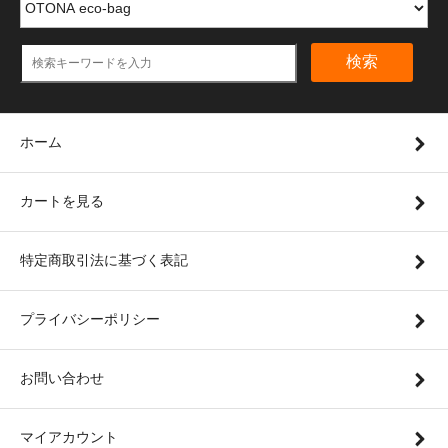
検索
ホーム
カートを見る
特定商取引法に基づく表記
プライバシーポリシー
お問い合わせ
マイアカウント