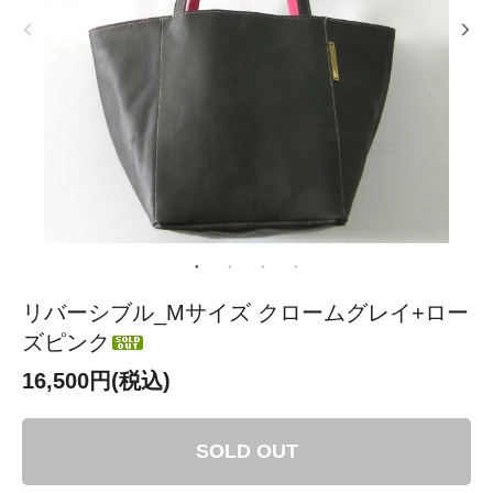
リバーシブル_Mサイズ クロームグレイ+ロー
ズピンク
16,500円(税込)
SOLD OUT