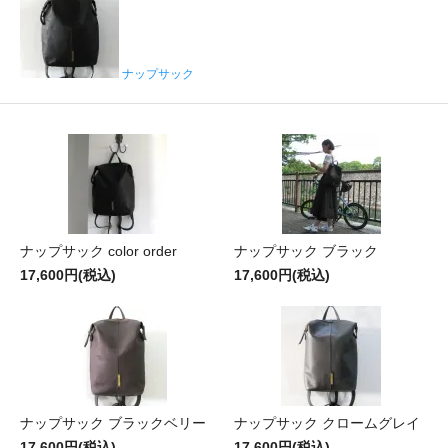
ナップサック
ナップサック color order
ナップサック ブラック
17,600円(税込)
17,600円(税込)
ナップサック ブラックベリー
ナップサック クロームグレイ
17,600円(税込)
17,600円(税込)