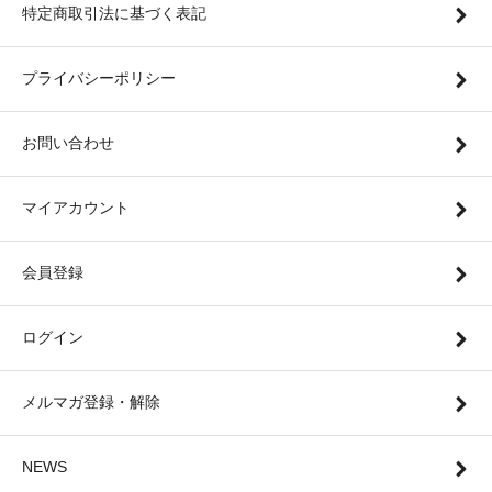
特定商取引法に基づく表記
プライバシーポリシー
お問い合わせ
マイアカウント
会員登録
ログイン
メルマガ登録・解除
NEWS