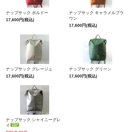
ナップサック ボルドー
ナップサック キャラメルブラ
ウン
17,600円(税込)
17,600円(税込)
ナップサック グレージュ
ナップサック グリーン
17,600円(税込)
17,600円(税込)
ナップサック シャイニーグレ
イ