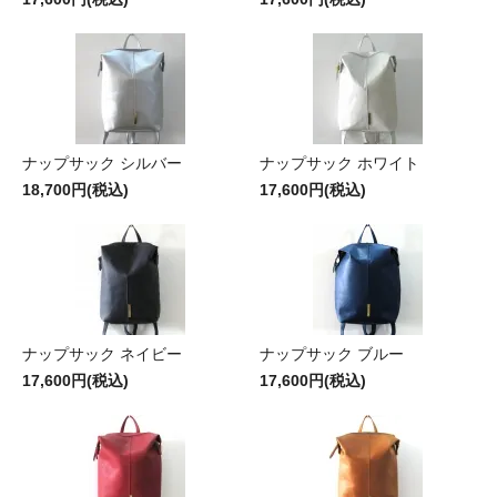
ナップサック シルバー
ナップサック ホワイト
18,700円(税込)
17,600円(税込)
ナップサック ネイビー
ナップサック ブルー
17,600円(税込)
17,600円(税込)