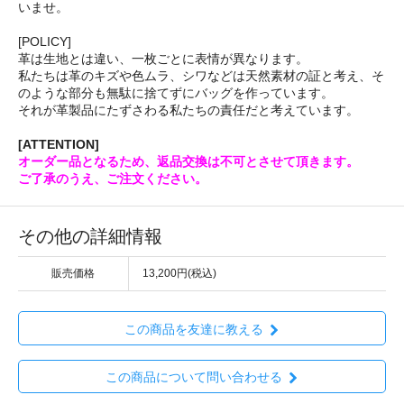
いませ。
[POLICY]
革は生地とは違い、一枚ごとに表情が異なります。
私たちは革のキズや色ムラ、シワなどは天然素材の証と考え、そ
のような部分も無駄に捨てずにバッグを作っています。
それが革製品にたずさわる私たちの責任だと考えています。
[ATTENTION]
オーダー品となるため、返品交換は不可とさせて頂きます。
ご了承のうえ、ご注文ください。
その他の詳細情報
販売価格
13,200円(税込)
この商品を友達に教える
この商品について問い合わせる