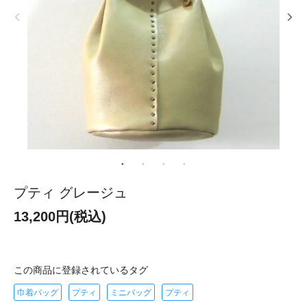
プティ グレージュ
13,200円(税込)
この商品に登録されているタグ
巾着バッグ
プティ
ミニバッグ
プティ