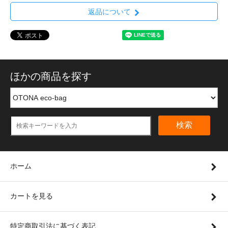
返品について
ほかの商品を探す
検索
ホーム
カートを見る
特定商取引法に基づく表記