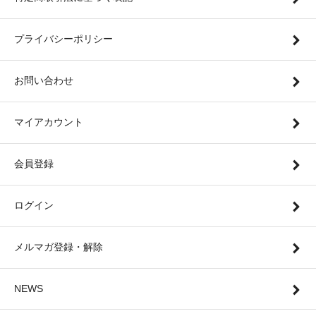
プライバシーポリシー
お問い合わせ
マイアカウント
会員登録
ログイン
メルマガ登録・解除
NEWS