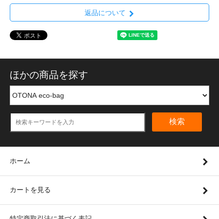
返品について
ほかの商品を探す
検索
ホーム
カートを見る
特定商取引法に基づく表記