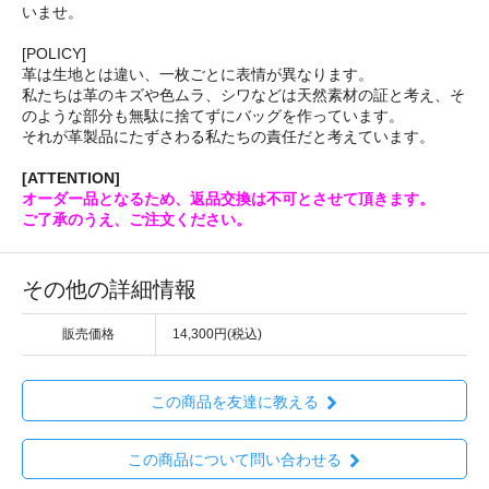
いませ。
[POLICY]
革は生地とは違い、一枚ごとに表情が異なります。
私たちは革のキズや色ムラ、シワなどは天然素材の証と考え、そ
のような部分も無駄に捨てずにバッグを作っています。
それが革製品にたずさわる私たちの責任だと考えています。
[ATTENTION]
オーダー品となるため、返品交換は不可とさせて頂きます。
ご了承のうえ、ご注文ください。
その他の詳細情報
販売価格
14,300円(税込)
この商品を友達に教える
この商品について問い合わせる