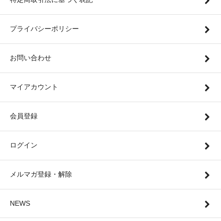
プライバシーポリシー
お問い合わせ
マイアカウント
会員登録
ログイン
メルマガ登録・解除
NEWS