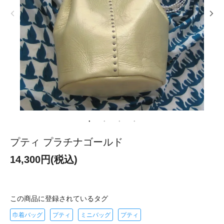
プティ プラチナゴールド
14,300円(税込)
この商品に登録されているタグ
巾着バッグ
プティ
ミニバッグ
プティ