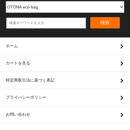
検索
ホーム
カートを見る
特定商取引法に基づく表記
プライバシーポリシー
お問い合わせ