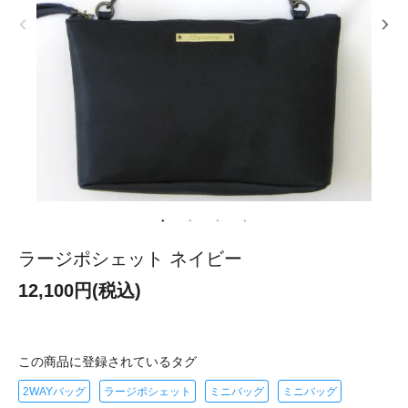
ラージポシェット ネイビー
12,100円(税込)
この商品に登録されているタグ
2WAYバッグ
ラージポシェット
ミニバッグ
ミニバッグ