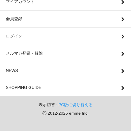
マイアカウント
会員登録
ログイン
メルマガ登録・解除
NEWS
SHOPPING GUIDE
表示切替 :
PC版に切り替える
ⓒ 2012-2026 emme Inc.