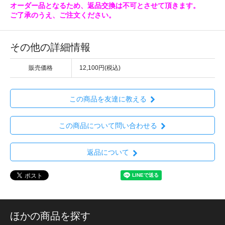
オーダー品となるため、返品交換は不可とさせて頂きます。
ご了承のうえ、ご注文ください。
その他の詳細情報
販売価格
12,100円(税込)
この商品を友達に教える
この商品について問い合わせる
返品について
ほかの商品を探す