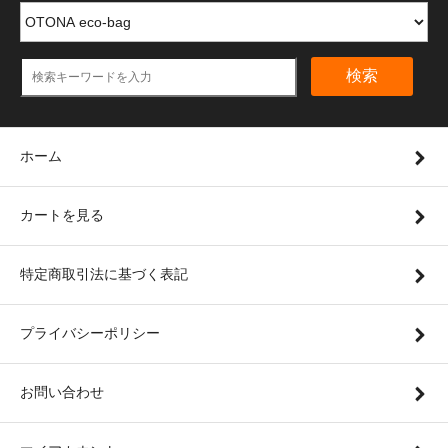
検索
ホーム
カートを見る
特定商取引法に基づく表記
プライバシーポリシー
お問い合わせ