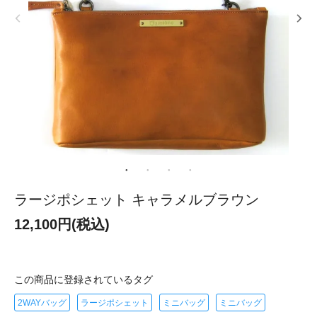
ラージポシェット キャラメルブラウン
12,100円(税込)
この商品に登録されているタグ
2WAYバッグ
ラージポシェット
ミニバッグ
ミニバッグ