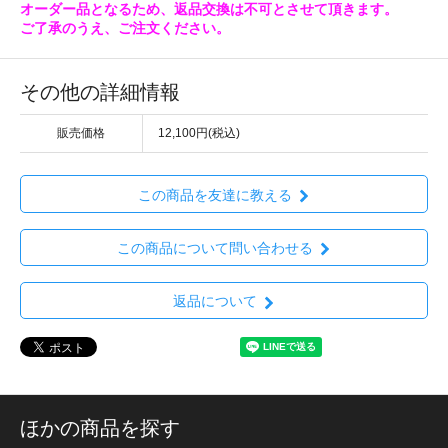
オーダー品となるため、返品交換は不可とさせて頂きます。
ご了承のうえ、ご注文ください。
その他の詳細情報
販売価格
12,100円(税込)
この商品を友達に教える
この商品について問い合わせる
返品について
ほかの商品を探す