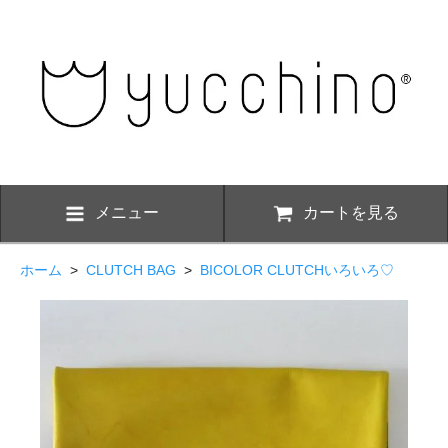
メニュー
カートを見る
ホーム
>
CLUTCH BAG
>
BICOLOR CLUTCHいろいろ♡