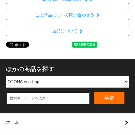
この商品について問い合わせる
返品について
ほかの商品を探す
検索
ホーム