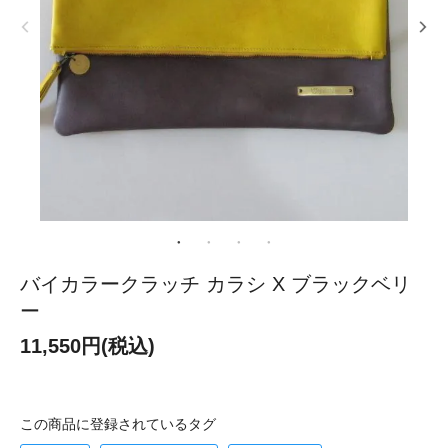
バイカラークラッチ カラシ X ブラックベリ
ー
11,550円(税込)
この商品に登録されているタグ