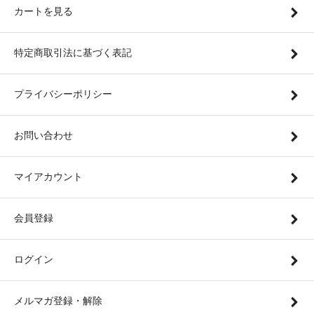
カートを見る
特定商取引法に基づく表記
プライバシーポリシー
お問い合わせ
マイアカウント
会員登録
ログイン
メルマガ登録・解除