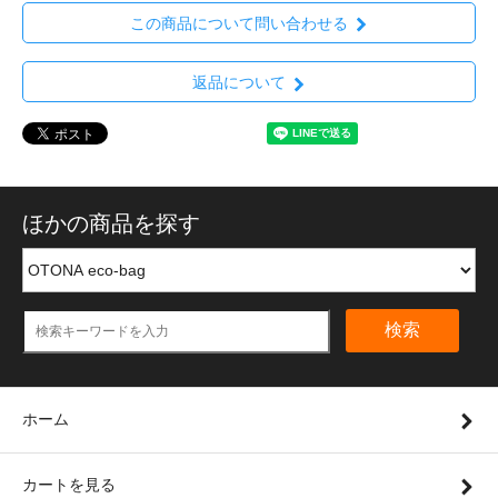
この商品について問い合わせる
返品について
ほかの商品を探す
検索
ホーム
カートを見る