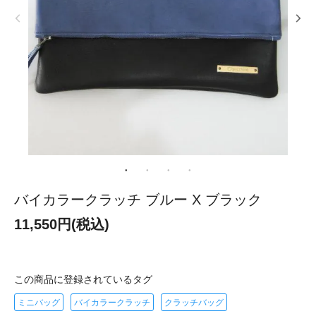
バイカラークラッチ ブルー X ブラック
11,550円(税込)
この商品に登録されているタグ
ミニバッグ
バイカラークラッチ
クラッチバッグ