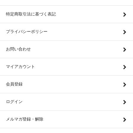
特定商取引法に基づく表記
プライバシーポリシー
お問い合わせ
マイアカウント
会員登録
ログイン
メルマガ登録・解除