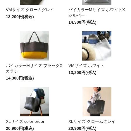
VMサイズ クロームグレイ
バイカラーMサイズ ホワイトX
シルバー
13,200円(税込)
14,300円(税込)
バイカラーMサイズ ブラックX
VMサイズ ホワイト
カラシ
13,200円(税込)
14,300円(税込)
XLサイズ color order
XLサイズ クロームグレイ
20,900円(税込)
20,900円(税込)