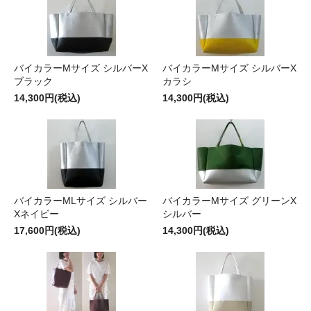
バイカラーMサイズ シルバーX
バイカラーMサイズ シルバーX
ブラック
カラシ
14,300円(税込)
14,300円(税込)
バイカラーMLサイズ シルバー
バイカラーMサイズ グリーンX
Xネイビー
シルバー
17,600円(税込)
14,300円(税込)