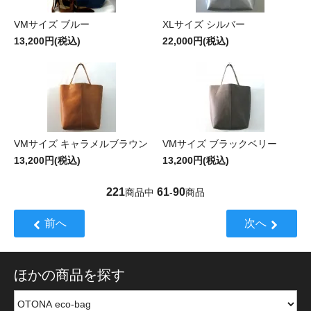
VMサイズ ブルー
XLサイズ シルバー
13,200円(税込)
22,000円(税込)
VMサイズ キャラメルブラウン
VMサイズ ブラックベリー
13,200円(税込)
13,200円(税込)
221
61
90
商品中
-
商品
前へ
次へ
ほかの商品を探す