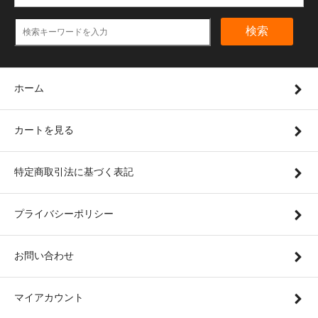
検索
ホーム
カートを見る
特定商取引法に基づく表記
プライバシーポリシー
お問い合わせ
マイアカウント