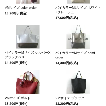
VMサイズ color order
バイカラーMLサイズ ホワイト
Xグレージュ
13,200円(税込)
17,600円(税込)
バイカラーMサイズ シルバーX
バイカラーVMサイズ semi-
ブラックベリー
order
14,300円(税込)
14,300円(税込)
VMサイズ ボルドー
VMサイズ ブラック
13,200円(税込)
13,200円(税込)