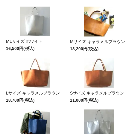
MLサイズ ホワイト
Mサイズ キャラメルブラウン
16,500円(税込)
13,200円(税込)
Lサイズ キャラメルブラウン
Sサイズ キャラメルブラウン
18,700円(税込)
11,000円(税込)