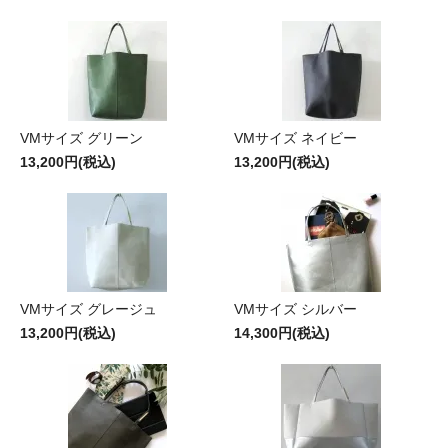
VMサイズ グリーン
VMサイズ ネイビー
13,200円(税込)
13,200円(税込)
VMサイズ グレージュ
VMサイズ シルバー
13,200円(税込)
14,300円(税込)