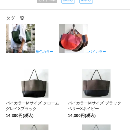
タグ一覧
単色カラー
バイカラー
バイカラーMサイズ クローム
バイカラーMサイズ ブラック
グレイXブラック
ベリーXネイビー
14,300円(税込)
14,300円(税込)