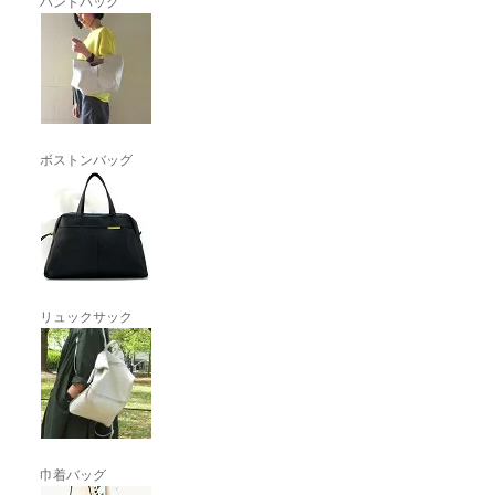
ハンドバッグ
ボストンバッグ
リュックサック
巾着バッグ