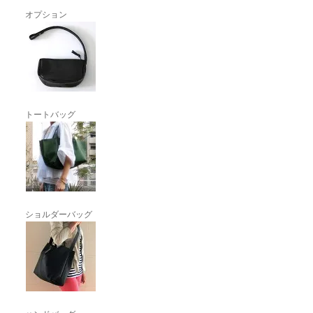
オプション
トートバッグ
ショルダーバッグ