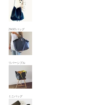
2WAYバッグ
リバーシブル
ミニバッグ