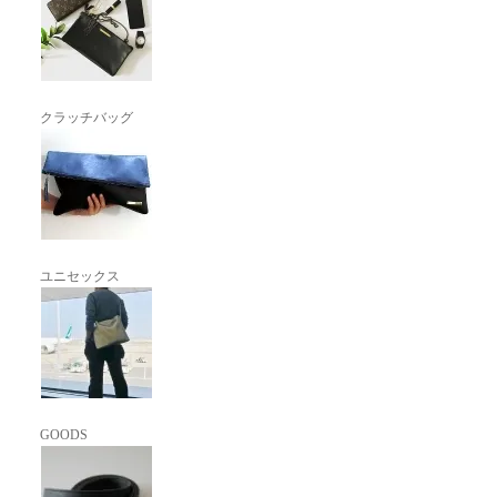
クラッチバッグ
ユニセックス
GOODS