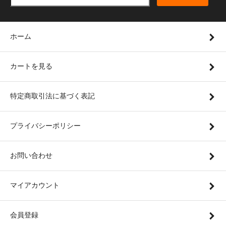
ホーム
カートを見る
特定商取引法に基づく表記
プライバシーポリシー
お問い合わせ
マイアカウント
会員登録