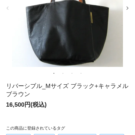
リバーシブル_Mサイズ ブラック+キャラメル
ブラウン
16,500円(税込)
この商品に登録されているタグ