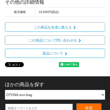
その他の詳細情報
販売価格
16,500円(税込)
この商品を友達に教える
この商品について問い合わせる
返品について
ほかの商品を探す
検索