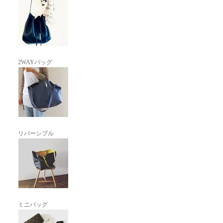
2WAYバッグ
リバーシブル
ミニバッグ