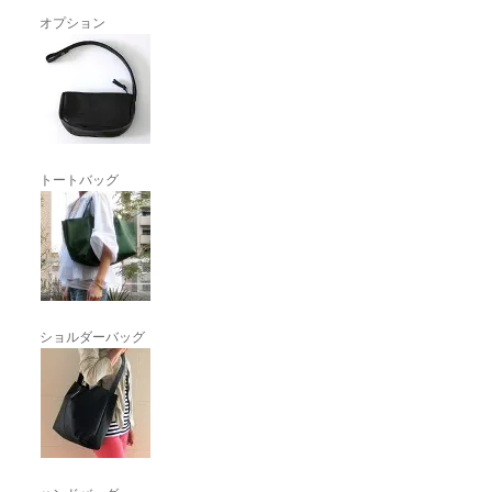
オプション
トートバッグ
ショルダーバッグ