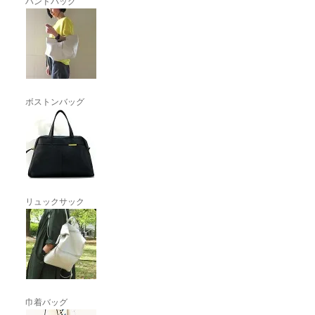
ハンドバッグ
ボストンバッグ
リュックサック
巾着バッグ