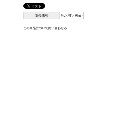
販売価格
16,500円(税込)
この商品について問い合わせる