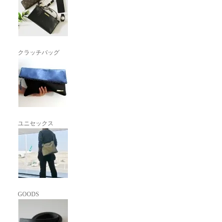
クラッチバッグ
ユニセックス
GOODS