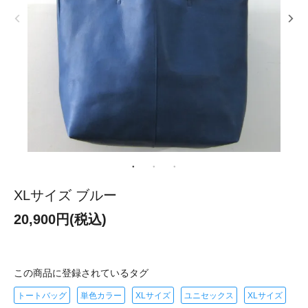
XLサイズ ブルー
20,900円(税込)
この商品に登録されているタグ
トートバッグ
単色カラー
XLサイズ
ユニセックス
XLサイズ