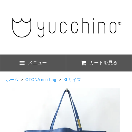
メニュー
カートを見る
ホーム
>
OTONA eco-bag
>
XLサイズ