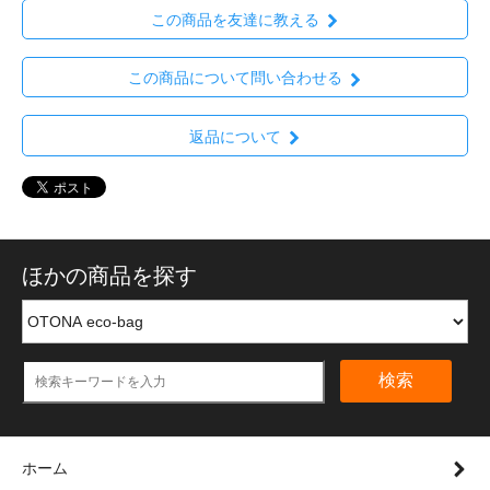
この商品を友達に教える
この商品について問い合わせる
返品について
ほかの商品を探す
検索
ホーム