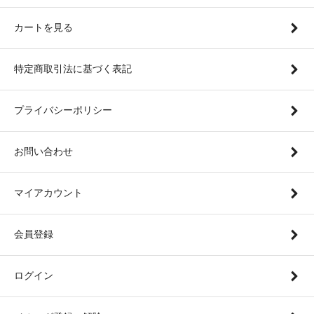
カートを見る
特定商取引法に基づく表記
プライバシーポリシー
お問い合わせ
マイアカウント
会員登録
ログイン