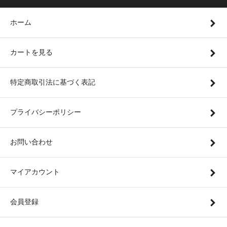
ホーム
カートを見る
特定商取引法に基づく表記
プライバシーポリシー
お問い合わせ
マイアカウント
会員登録