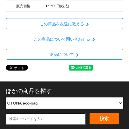
販売価格
16,500円(税込)
この商品を友達に教える
この商品について問い合わせる
返品について
ほかの商品を探す
検索