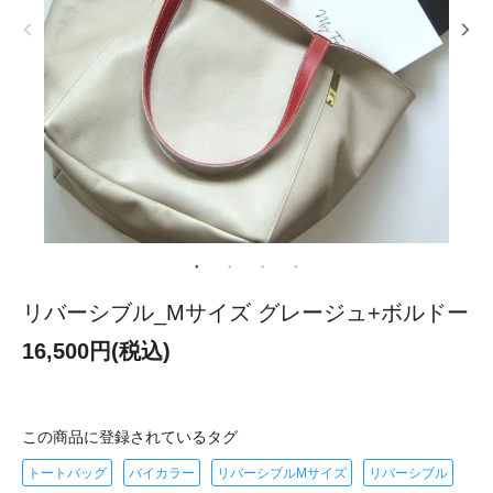
リバーシブル_Mサイズ グレージュ+ボルドー
16,500円(税込)
この商品に登録されているタグ
トートバッグ
バイカラー
リバーシブルMサイズ
リバーシブル