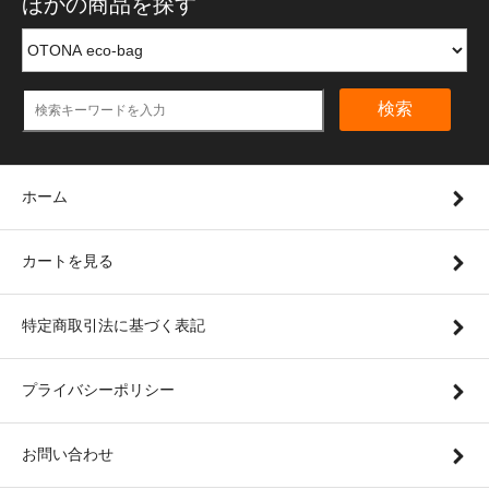
ほかの商品を探す
検索
ホーム
カートを見る
特定商取引法に基づく表記
プライバシーポリシー
お問い合わせ