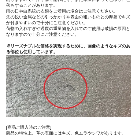
落ちすることがあります。
雨の日や白系統の衣類をご着用の場合はご注意ください。
先の鋭い金属などの引っかかりや表面の粗いものとの摩擦でキズ
が付きやすいので十分にご注意ください。
荷物の入れすぎや過度の重量物を入れてのご使用は破損の原因と
なりますので十分にご注意ください。
※リーズナブルな価格を実現するために、画像のようなキズのあ
る部位も使用しています。
[商品ご購入時のご注意]
商品の特性上、革の表面にはキズ、色ムラやシワがあります。