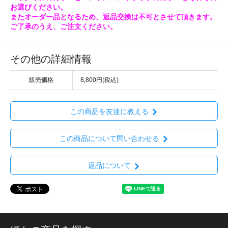
お選びください。
またオーダー品となるため、返品交換は不可とさせて頂きます。
ご了承のうえ、ご注文ください。
その他の詳細情報
販売価格
8,800円(税込)
この商品を友達に教える
この商品について問い合わせる
返品について