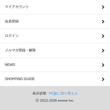
マイアカウント
会員登録
ログイン
メルマガ登録・解除
NEWS
SHOPPING GUIDE
表示切替 :
PC版に切り替える
ⓒ 2012-2026 emme Inc.