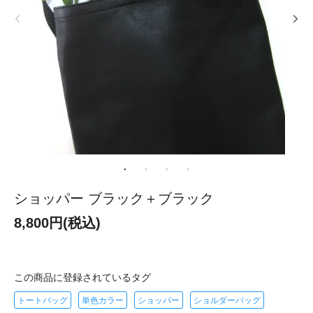
ショッパー ブラック＋ブラック
8,800円(税込)
この商品に登録されているタグ
トートバッグ
単色カラー
ショッパー
ショルダーバッグ