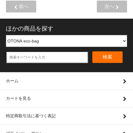
前へ
次へ
ほかの商品を探す
検索
ホーム
カートを見る
特定商取引法に基づく表記