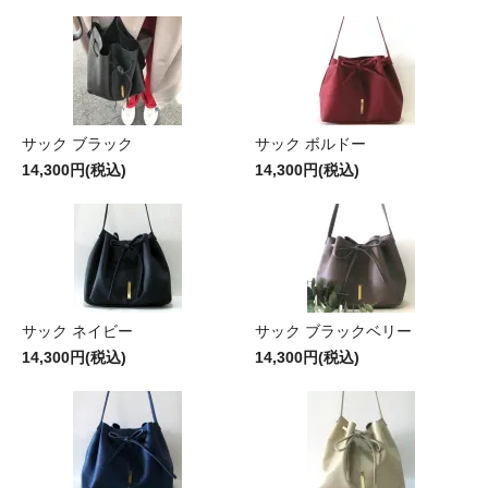
サック ブラック
サック ボルドー
14,300円(税込)
14,300円(税込)
サック ネイビー
サック ブラックベリー
14,300円(税込)
14,300円(税込)