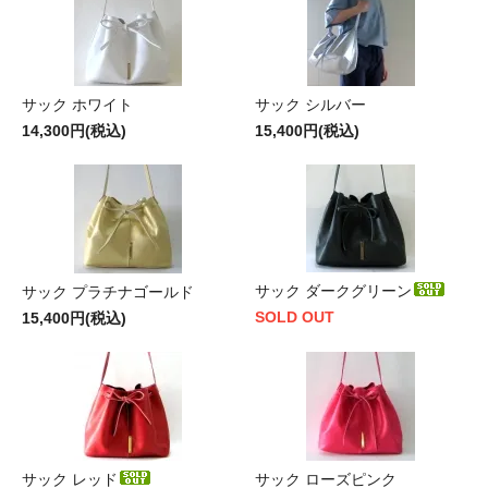
サック ホワイト
サック シルバー
14,300円(税込)
15,400円(税込)
サック ダークグリーン
サック プラチナゴールド
SOLD OUT
15,400円(税込)
サック レッド
サック ローズピンク