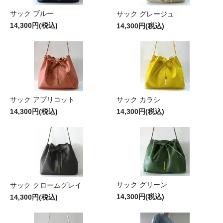
サック ブルー
サック グレージュ
14,300円(税込)
14,300円(税込)
サック アプリコット
サック カラシ
14,300円(税込)
14,300円(税込)
サック グリーン
サック クロームグレイ
14,300円(税込)
14,300円(税込)