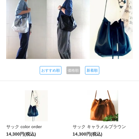
おすすめ順
価格順
新着順
サック color order
サック キャラメルブラウン
14,300円(税込)
14,300円(税込)