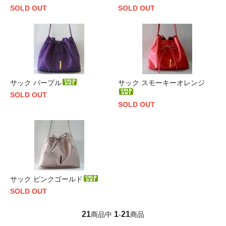
SOLD OUT
SOLD OUT
サック パープル
サック スモーキーオレンジ
SOLD OUT
SOLD OUT
サック ピンクゴールド
SOLD OUT
21
1
21
商品中
-
商品