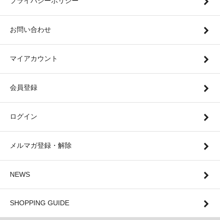
プライバシーポリシー
お問い合わせ
マイアカウント
会員登録
ログイン
メルマガ登録・解除
NEWS
SHOPPING GUIDE