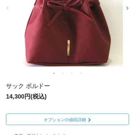
サック ボルドー
14,300円(税込)
オプションの値段詳細