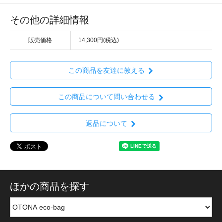
その他の詳細情報
販売価格
14,300円(税込)
この商品を友達に教える
この商品について問い合わせる
返品について
ほかの商品を探す