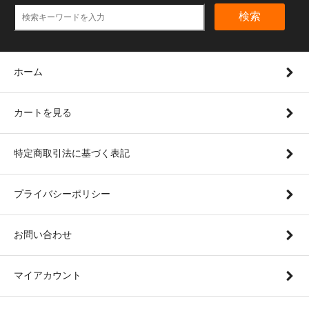
検索
ホーム
カートを見る
特定商取引法に基づく表記
プライバシーポリシー
お問い合わせ
マイアカウント