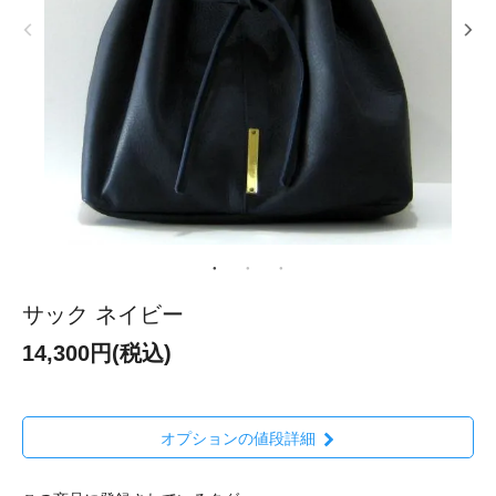
サック ネイビー
14,300円(税込)
オプションの値段詳細