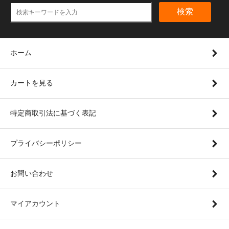
検索
ホーム
カートを見る
特定商取引法に基づく表記
プライバシーポリシー
お問い合わせ
マイアカウント