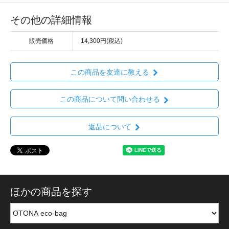
その他の詳細情報
販売価格
14,300円(税込)
この商品を友達に教える
この商品について問い合わせる
返品について
ほかの商品を探す