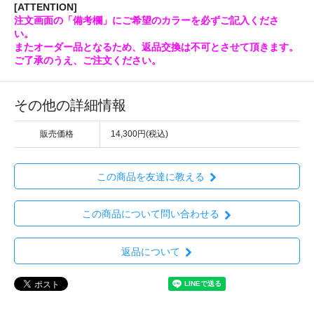
[ATTENTION]
注文画面の「備考欄」にご希望のカラーを必ずご記入くださ
い。
またオーダー品となるため、返品交換は不可とさせて頂きます。
ご了承のうえ、ご注文ください。
その他の詳細情報
販売価格
14,300円(税込)
この商品を友達に教える
この商品について問い合わせる
返品について