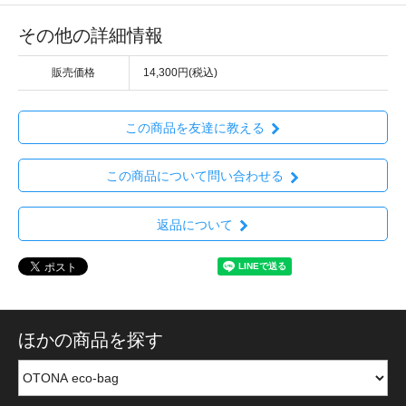
その他の詳細情報
販売価格
14,300円(税込)
この商品を友達に教える
この商品について問い合わせる
返品について
ほかの商品を探す