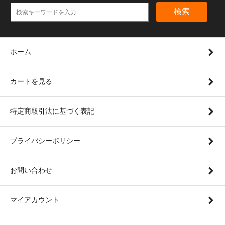
検索
ホーム
カートを見る
特定商取引法に基づく表記
プライバシーポリシー
お問い合わせ
マイアカウント