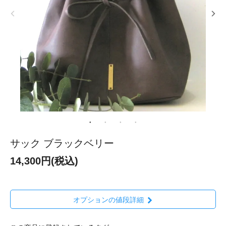
サック ブラックベリー
14,300円(税込)
オプションの値段詳細