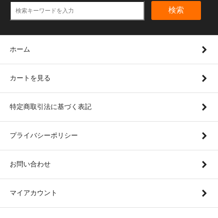
検索
ホーム
カートを見る
特定商取引法に基づく表記
プライバシーポリシー
お問い合わせ
マイアカウント