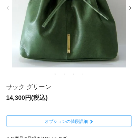
サック グリーン
14,300円(税込)
オプションの値段詳細