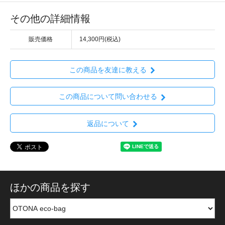
その他の詳細情報
販売価格
14,300円(税込)
この商品を友達に教える
この商品について問い合わせる
返品について
ほかの商品を探す