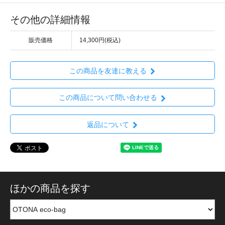
その他の詳細情報
販売価格
14,300円(税込)
この商品を友達に教える
この商品について問い合わせる
返品について
ほかの商品を探す