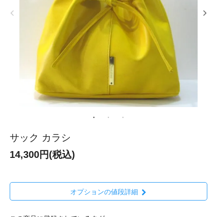
サック カラシ
14,300円(税込)
オプションの値段詳細