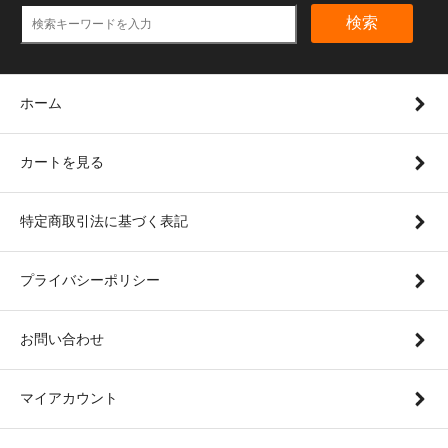
検索
ホーム
カートを見る
特定商取引法に基づく表記
プライバシーポリシー
お問い合わせ
マイアカウント