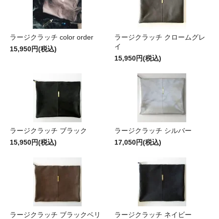
ラージクラッチ color order
ラージクラッチ クロームグレ
イ
15,950円(税込)
15,950円(税込)
ラージクラッチ ブラック
ラージクラッチ シルバー
15,950円(税込)
17,050円(税込)
ラージクラッチ ブラックベリ
ラージクラッチ ネイビー