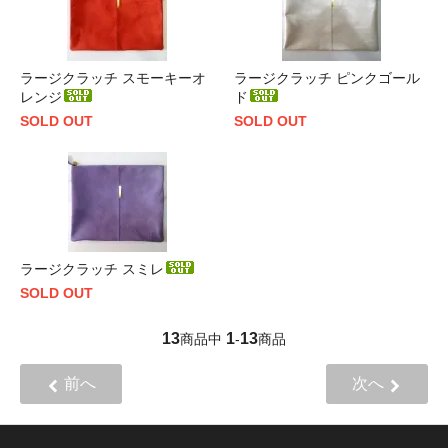
ラージクラッチ スモーキーオ
ラージクラッチ ピンクゴール
レンジ
ド
SOLD OUT
SOLD OUT
ラージクラッチ スミレ
SOLD OUT
13
1
13
商品中
-
商品
前へ
次へ