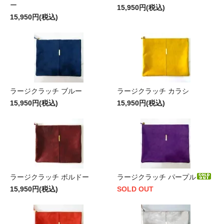
ー
15,950円(税込)
15,950円(税込)
ラージクラッチ ブルー
ラージクラッチ カラシ
15,950円(税込)
15,950円(税込)
ラージクラッチ ボルドー
ラージクラッチ パープル
15,950円(税込)
SOLD OUT