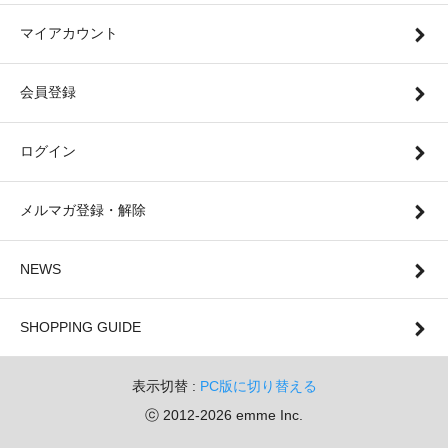
マイアカウント
会員登録
ログイン
メルマガ登録・解除
NEWS
SHOPPING GUIDE
表示切替 :
PC版に切り替える
ⓒ 2012-2026 emme Inc.