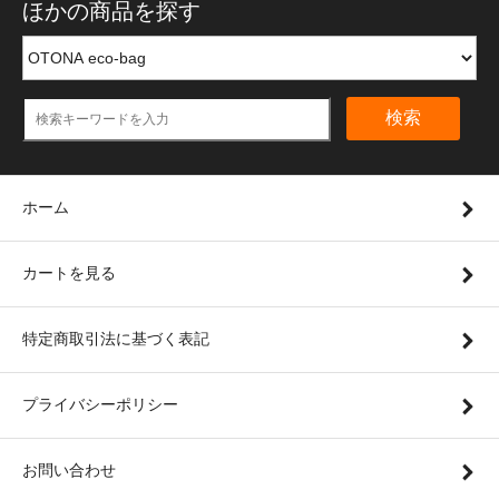
ほかの商品を探す
検索
ホーム
カートを見る
特定商取引法に基づく表記
プライバシーポリシー
お問い合わせ