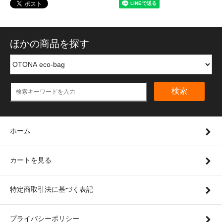
ほかの商品を探す
検索
ホーム
カートを見る
特定商取引法に基づく表記
プライバシーポリシー