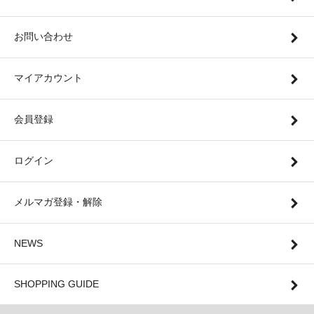
お問い合わせ
マイアカウント
会員登録
ログイン
メルマガ登録・解除
NEWS
SHOPPING GUIDE