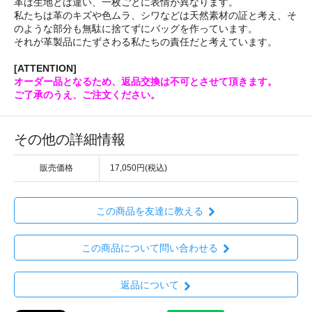
革は生地とは違い、一枚ごとに表情が異なります。
私たちは革のキズや色ムラ、シワなどは天然素材の証と考え、そ
のような部分も無駄に捨てずにバッグを作っています。
それが革製品にたずさわる私たちの責任だと考えています。
[ATTENTION]
オーダー品となるため、返品交換は不可とさせて頂きます。
ご了承のうえ、ご注文ください。
その他の詳細情報
販売価格
17,050円(税込)
この商品を友達に教える
この商品について問い合わせる
返品について