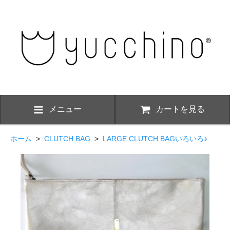
メニュー
カートを見る
ホーム
>
CLUTCH BAG
>
LARGE CLUTCH BAGいろいろ♪