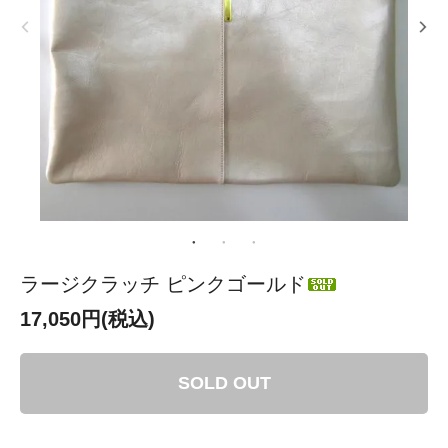
ラージクラッチ ピンクゴールド
17,050円(税込)
SOLD OUT