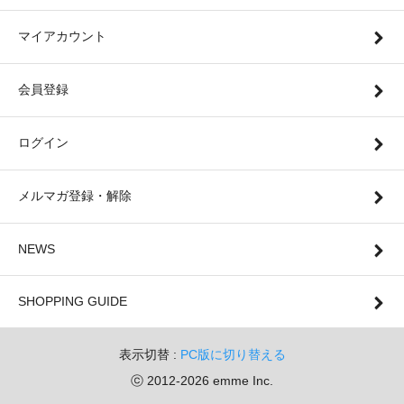
マイアカウント
会員登録
ログイン
メルマガ登録・解除
NEWS
SHOPPING GUIDE
表示切替 :
PC版に切り替える
ⓒ 2012-2026 emme Inc.