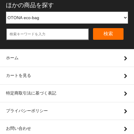
ほかの商品を探す
検索
ホーム
カートを見る
特定商取引法に基づく表記
プライバシーポリシー
お問い合わせ