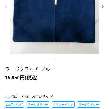
ラージクラッチ ブルー
15,950円(税込)
この商品に登録されているタグ
2WAYバッグ
ラージクラッチ
クラッチバッグ
ラージクラッチ