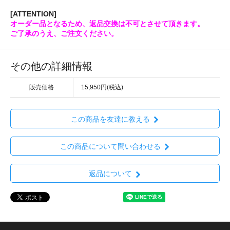
[ATTENTION]
オーダー品となるため、返品交換は不可とさせて頂きます。
ご了承のうえ、ご注文ください。
その他の詳細情報
販売価格
15,950円(税込)
この商品を友達に教える
この商品について問い合わせる
返品について