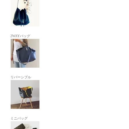
2WAYバッグ
リバーシブル
ミニバッグ