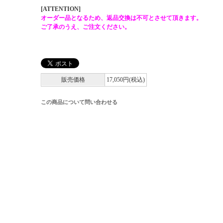
[ATTENTION]
オーダー品となるため、返品交換は不可とさせて頂きます。
ご了承のうえ、ご注文ください。
販売価格
17,050円(税込)
この商品について問い合わせる