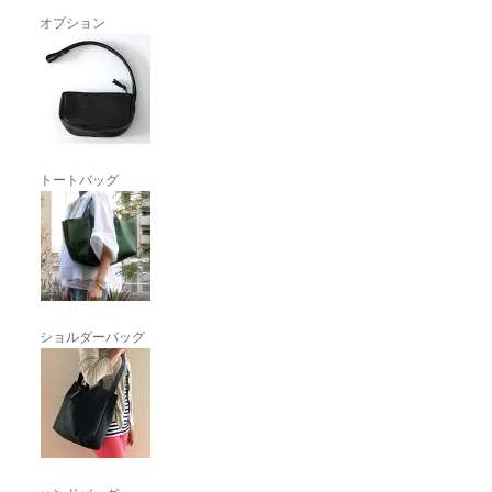
オプション
トートバッグ
ショルダーバッグ