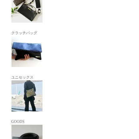
クラッチバッグ
ユニセックス
GOODS