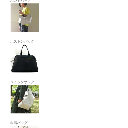
ハンドバッグ
ボストンバッグ
リュックサック
巾着バッグ