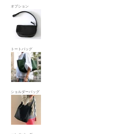
オプション
トートバッグ
ショルダーバッグ