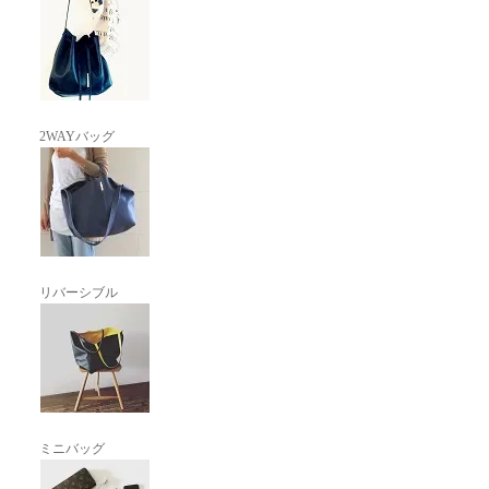
2WAYバッグ
リバーシブル
ミニバッグ