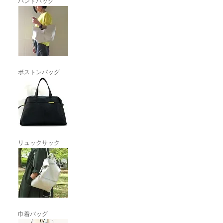
ハンドバッグ
ボストンバッグ
リュックサック
巾着バッグ