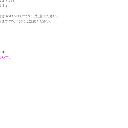
りますので、
ります。
付きやすいので十分にご注意ください。
りますので十分にご注意ください。
。
ます。
わらず、