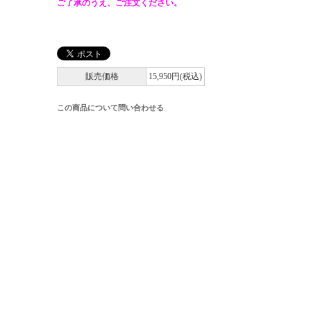
ご了承のうえ、ご注文ください。
販売価格
15,950円(税込)
この商品について問い合わせる