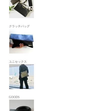
クラッチバッグ
ユニセックス
GOODS