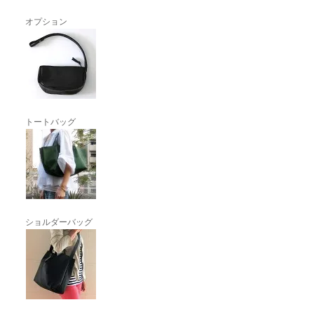
オプション
トートバッグ
ショルダーバッグ