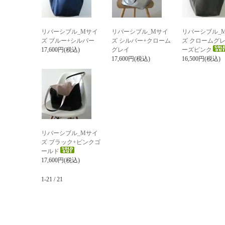
リバーシブル_Mサイ
リバーシブル_Mサイ
リバーシブル_
ズ ブルー+シルバー
ズ シルバー+クローム
ズ クロームグレ
17,600円(税込)
グレイ
ーズピンク
17,600円(税込)
16,500円(税込)
リバーシブル_Mサイ
ズ ブラック+ピンクゴ
ールド
17,600円(税込)
1-21 / 21