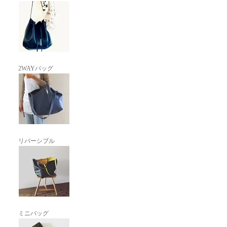
2WAYバッグ
リバーシブル
ミニバッグ