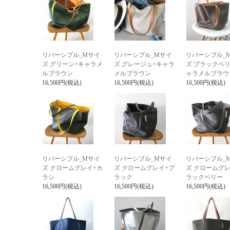
リバーシブル_Mサイ
リバーシブル_Mサイ
リバーシブル_
ズ グリーン+キャラメ
ズ グレージュ+キャラ
ズ ブラックベリ
ルブラウン
メルブラウン
ャラメルブラウ
16,500円(税込)
16,500円(税込)
16,500円(税込)
リバーシブル_Mサイ
リバーシブル_Mサイ
リバーシブル_
ズ クロームグレイ+カ
ズ クロームグレイ+ブ
ズ クロームグレ
ラシ
ラック
ラックベリー
16,500円(税込)
16,500円(税込)
16,500円(税込)