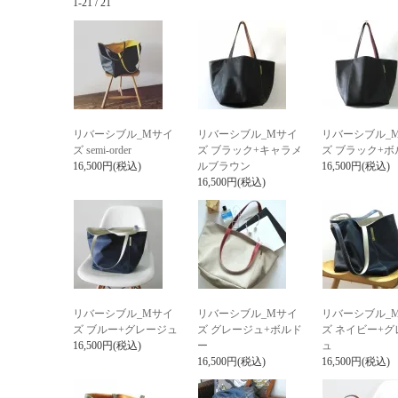
1-21 / 21
リバーシブル_Mサイ
リバーシブル_Mサイ
リバーシブル_
ズ semi-order
ズ ブラック+キャラメ
ズ ブラック+ボ
16,500円(税込)
ルブラウン
16,500円(税込)
16,500円(税込)
リバーシブル_Mサイ
リバーシブル_Mサイ
リバーシブル_
ズ ブルー+グレージュ
ズ グレージュ+ボルド
ズ ネイビー+グ
16,500円(税込)
ー
ュ
16,500円(税込)
16,500円(税込)