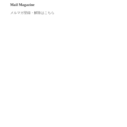
Mail Magazine
メルマガ登録・解除はこちら
Link