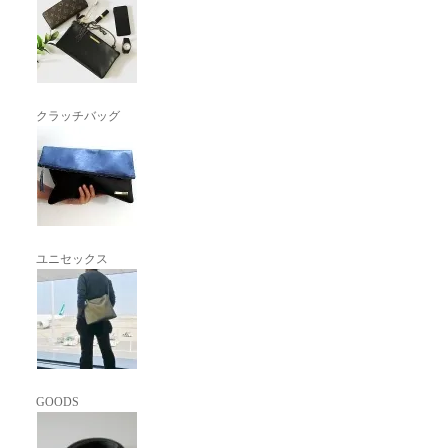
クラッチバッグ
ユニセックス
GOODS