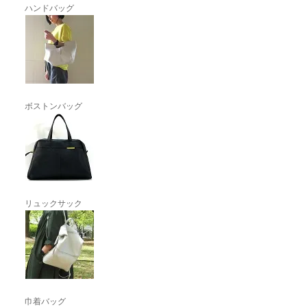
ハンドバッグ
ボストンバッグ
リュックサック
巾着バッグ