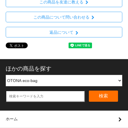
この商品を友達に教える
この商品について問い合わせる
返品について
ほかの商品を探す
検索
ホーム