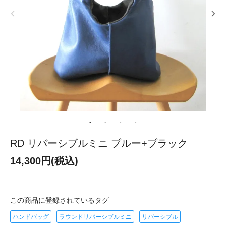
RD リバーシブルミニ ブルー+ブラック
14,300円(税込)
この商品に登録されているタグ
ハンドバッグ
ラウンドリバーシブルミニ
リバーシブル