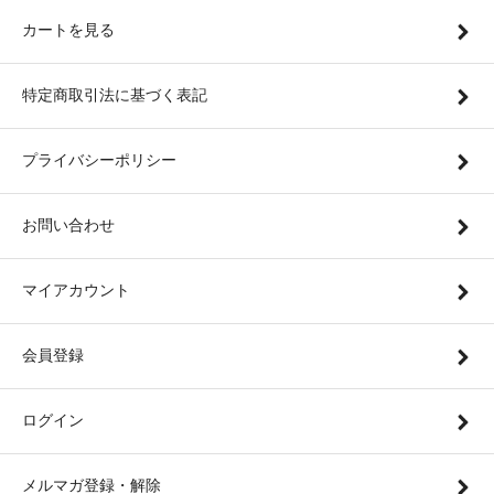
カートを見る
特定商取引法に基づく表記
プライバシーポリシー
お問い合わせ
マイアカウント
会員登録
ログイン
メルマガ登録・解除