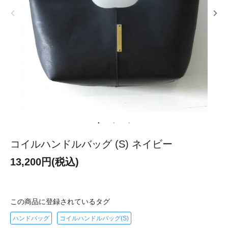
コイルハンドルバッグ (S) ネイビー
13,200円(税込)
この商品に登録されているタグ
ハンドバッグ
コイルハンドルバッグ(S)