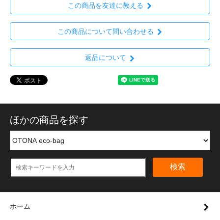
この商品を友達に教える
この商品について問い合わせる
返品について
ほかの商品を探す
検索
ホーム