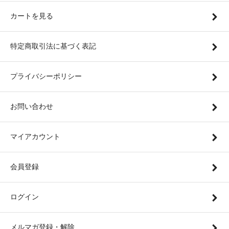
カートを見る
特定商取引法に基づく表記
プライバシーポリシー
お問い合わせ
マイアカウント
会員登録
ログイン
メルマガ登録・解除