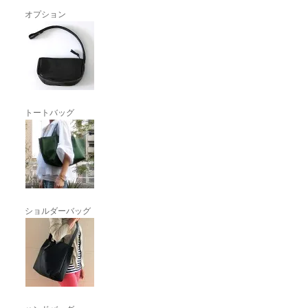
オプション
トートバッグ
ショルダーバッグ