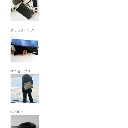
クラッチバッグ
ユニセックス
GOODS