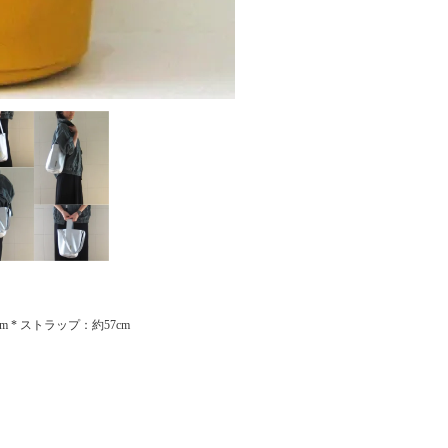
cm * ストラップ：約57cm