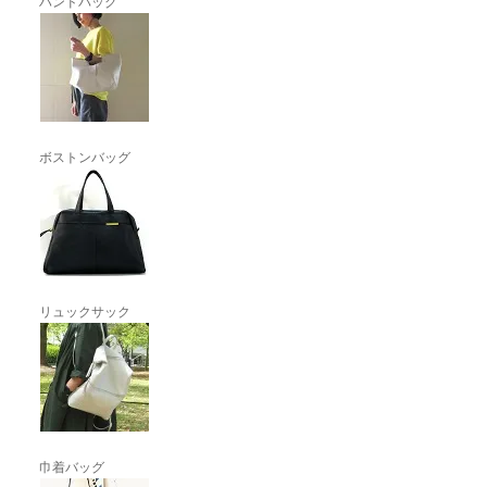
ハンドバッグ
ボストンバッグ
リュックサック
巾着バッグ