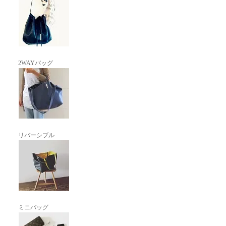
2WAYバッグ
リバーシブル
ミニバッグ