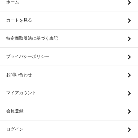
ホーム
カートを見る
特定商取引法に基づく表記
プライバシーポリシー
お問い合わせ
マイアカウント
会員登録
ログイン