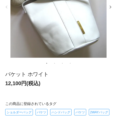
バケット ホワイト
12,100円(税込)
この商品に登録されているタグ
ショルダーバッグ
バケツ
ハンドバッグ
バケツ
2WAYバッグ