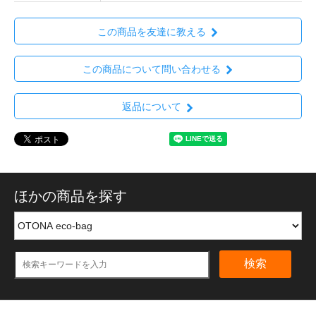
この商品を友達に教える
この商品について問い合わせる
返品について
ほかの商品を探す
検索