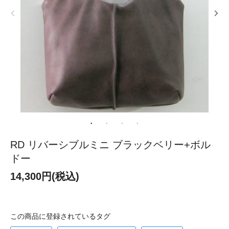
RD リバーシブルミニ ブラックベリー+ボル
ドー
14,300円(税込)
この商品に登録されているタグ