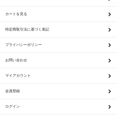
カートを見る
特定商取引法に基づく表記
プライバシーポリシー
お問い合わせ
マイアカウント
会員登録
ログイン