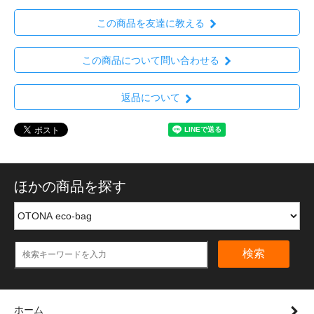
この商品を友達に教える
この商品について問い合わせる
返品について
ほかの商品を探す
検索
ホーム