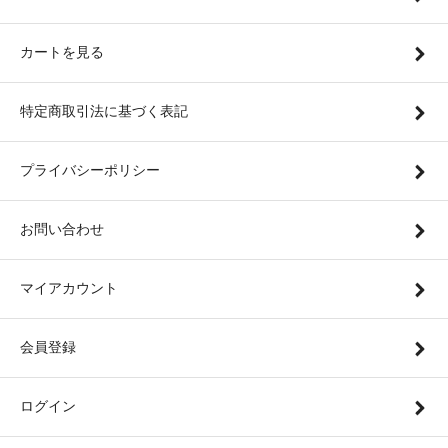
カートを見る
特定商取引法に基づく表記
プライバシーポリシー
お問い合わせ
マイアカウント
会員登録
ログイン