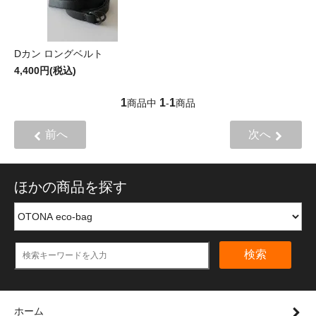
Dカン ロングベルト
4,400円(税込)
1
1
1
商品中
-
商品
前へ
次へ
ほかの商品を探す
検索
ホーム