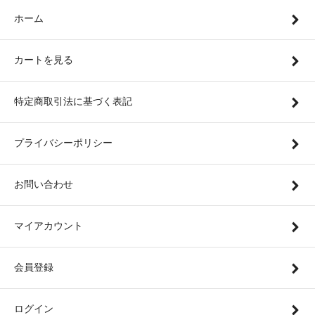
ホーム
カートを見る
特定商取引法に基づく表記
プライバシーポリシー
お問い合わせ
マイアカウント
会員登録
ログイン