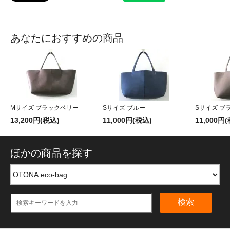
あなたにおすすめの商品
Mサイズ ブラックベリー
Sサイズ ブルー
Sサイズ ブ
13,200円(税込)
11,000円(税込)
11,000円
ほかの商品を探す
検索