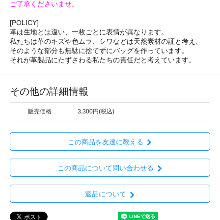
ご了承くださいませ。
[POLICY]
革は生地とは違い、一枚ごとに表情が異なります。
私たちは革のキズや色ムラ、シワなどは天然素材の証と考え、
そのような部分も無駄に捨てずにバッグを作っています。
それが革製品にたずさわる私たちの責任だと考えています。
その他の詳細情報
販売価格
3,300円(税込)
この商品を友達に教える
この商品について問い合わせる
返品について