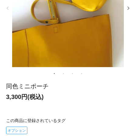
同色ミニポーチ
3,300円(税込)
この商品に登録されているタグ
オプション