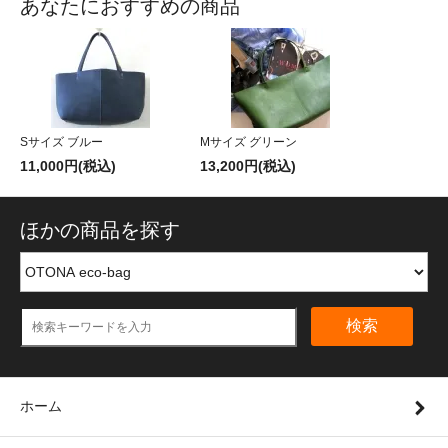
あなたにおすすめの商品
Sサイズ ブルー
Mサイズ グリーン
11,000円(税込)
13,200円(税込)
ほかの商品を探す
検索
ホーム