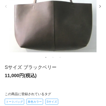
Sサイズ ブラックベリー
11,000円(税込)
この商品に登録されているタグ
トートバッグ
単色カラー
Sサイズ