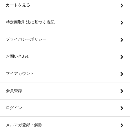
カートを見る
特定商取引法に基づく表記
プライバシーポリシー
お問い合わせ
マイアカウント
会員登録
ログイン
メルマガ登録・解除