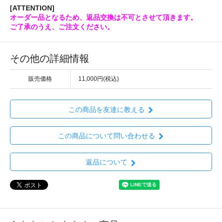
[ATTENTION]
オーダー品となるため、返品交換は不可とさせて頂きます。
ご了承のうえ、ご注文ください。
その他の詳細情報
販売価格
11,000円(税込)
この商品を友達に教える
この商品について問い合わせる
返品について