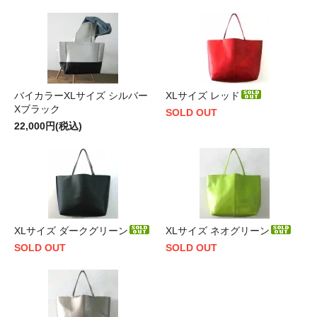
バイカラーXLサイズ シルバー
XLサイズ レッド
Xブラック
SOLD OUT
22,000円(税込)
XLサイズ ダークグリーン
XLサイズ ネオグリーン
SOLD OUT
SOLD OUT