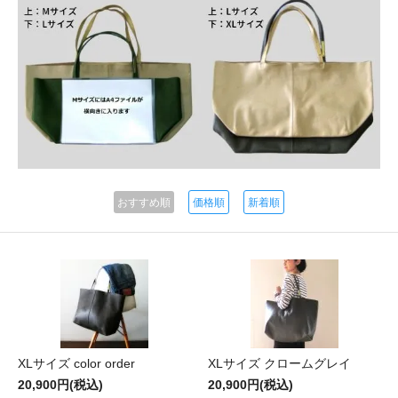
おすすめ順
価格順
新着順
XLサイズ color order
XLサイズ クロームグレイ
20,900円(税込)
20,900円(税込)