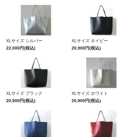
XLサイズ シルバー
XLサイズ ネイビー
22,000円(税込)
20,900円(税込)
XLサイズ ブラック
XLサイズ ホワイト
20,900円(税込)
20,900円(税込)