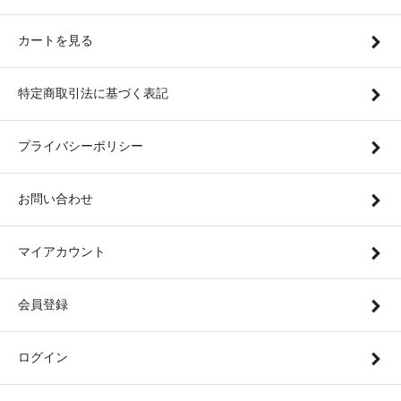
カートを見る
特定商取引法に基づく表記
プライバシーポリシー
お問い合わせ
マイアカウント
会員登録
ログイン