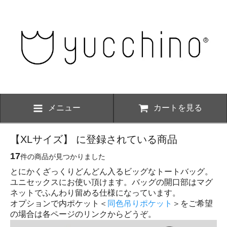
メニュー
カートを見る
【XLサイズ】 に登録されている商品
17
件の商品が見つかりました
とにかくざっくりどんどん入るビッグなトートバッグ。
ユニセックスにお使い頂けます。バッグの開口部はマグ
ネットでふんわり留める仕様になっています。
オプションで内ポケット＜
同色吊りポケット
＞をご希望
の場合は各ページのリンクからどうぞ。