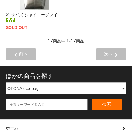
XLサイズ シャイニーグレイ
SOLD OUT
17
1
17
商品中
-
商品
前へ
次へ
ほかの商品を探す
検索
ホーム