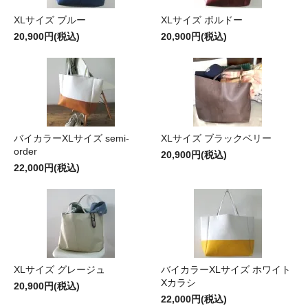
XLサイズ ブルー
XLサイズ ボルドー
20,900円(税込)
20,900円(税込)
バイカラーXLサイズ semi-
XLサイズ ブラックベリー
order
20,900円(税込)
22,000円(税込)
XLサイズ グレージュ
バイカラーXLサイズ ホワイト
Xカラシ
20,900円(税込)
22,000円(税込)