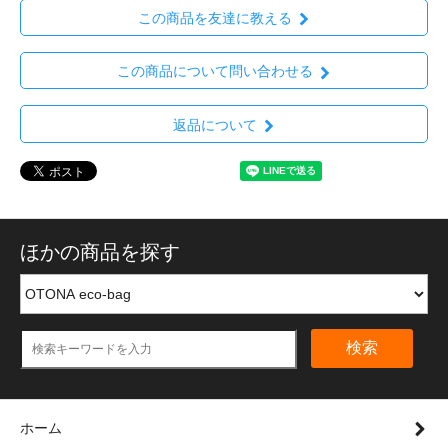
この商品を友達に教える
この商品について問い合わせる
返品について
ほかの商品を探す
検索
ホーム