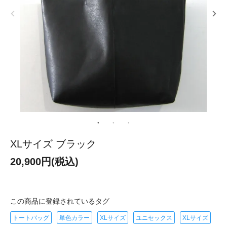
XLサイズ ブラック
20,900円(税込)
この商品に登録されているタグ
トートバッグ
単色カラー
XLサイズ
ユニセックス
XLサイズ