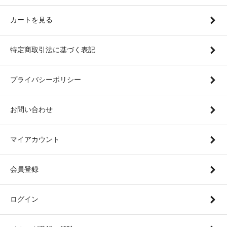
カートを見る
特定商取引法に基づく表記
プライバシーポリシー
お問い合わせ
マイアカウント
会員登録
ログイン