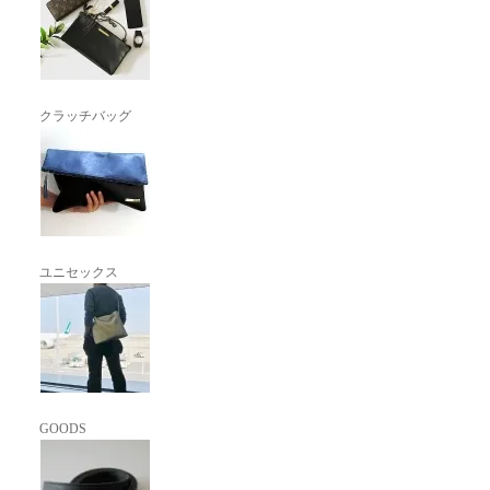
クラッチバッグ
ユニセックス
GOODS