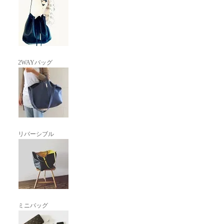
2WAYバッグ
リバーシブル
ミニバッグ