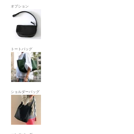
オプション
トートバッグ
ショルダーバッグ