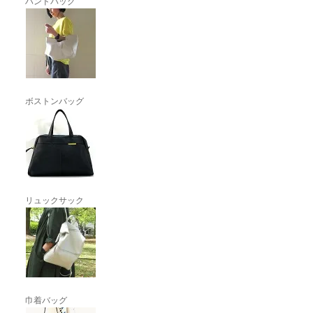
ハンドバッグ
ボストンバッグ
リュックサック
巾着バッグ