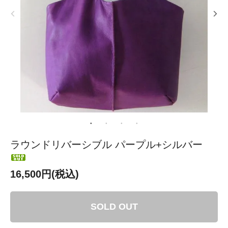
ラウンドリバーシブル パープル+シルバー
16,500円(税込)
SOLD OUT