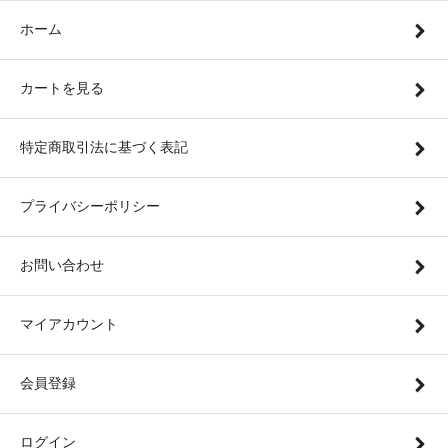
ホーム
カートを見る
特定商取引法に基づく表記
プライバシーポリシー
お問い合わせ
マイアカウント
会員登録
ログイン