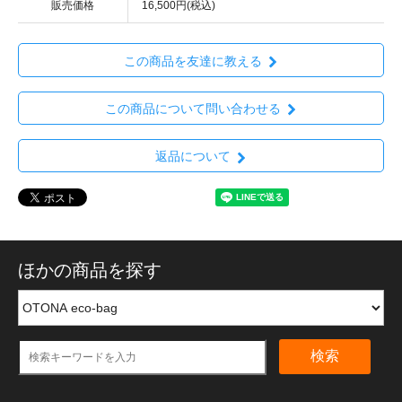
販売価格
16,500円(税込)
この商品を友達に教える
この商品について問い合わせる
返品について
ほかの商品を探す
検索