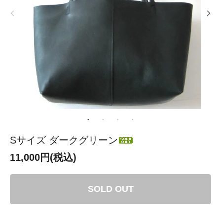
Sサイズ ダークグリーン
11,000円(税込)
SOLD OUT