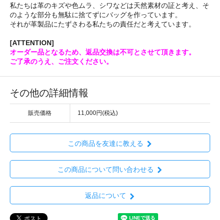
私たちは革のキズや色ムラ、シワなどは天然素材の証と考え、そ
のような部分も無駄に捨てずにバッグを作っています。
それが革製品にたずさわる私たちの責任だと考えています。
[ATTENTION]
オーダー品となるため、返品交換は不可とさせて頂きます。
ご了承のうえ、ご注文ください。
その他の詳細情報
販売価格
11,000円(税込)
この商品を友達に教える
この商品について問い合わせる
返品について