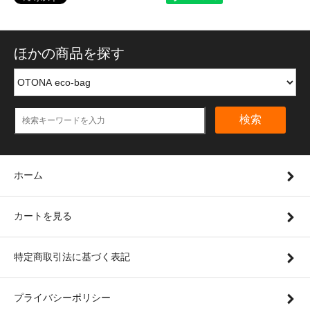
ほかの商品を探す
検索
ホーム
カートを見る
特定商取引法に基づく表記
プライバシーポリシー