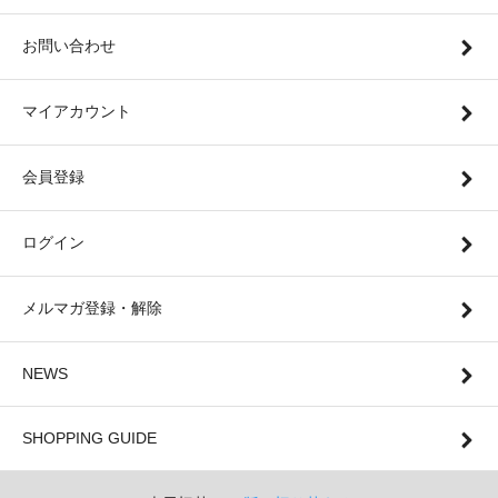
お問い合わせ
マイアカウント
会員登録
ログイン
メルマガ登録・解除
NEWS
SHOPPING GUIDE